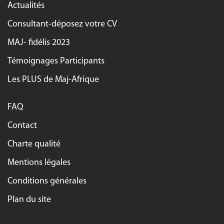
Actualités
Consultant-déposez votre CV
MAJ- fidélis 2023
Témoignages Participants
Les PLUS de Maj-Afrique
FAQ
Contact
Charte qualité
Mentions légales
Conditions générales
Plan du site