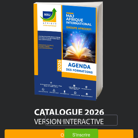
CATALOGUE 2026
VERSION INTERACTIVE
S'inscrire
OUVRIR