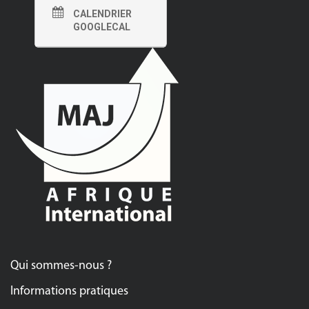
CALENDRIER
GOOGLECAL
Qui sommes-nous ?
Informations pratiques