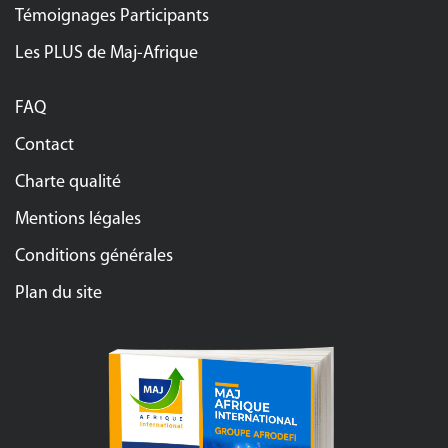
Témoignages Participants
Les PLUS de Maj-Afrique
FAQ
Contact
Charte qualité
Mentions légales
Conditions générales
Plan du site