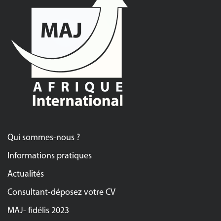
Qui sommes-nous ?
Informations pratiques
Actualités
Consultant-déposez votre CV
MAJ- fidélis 2023