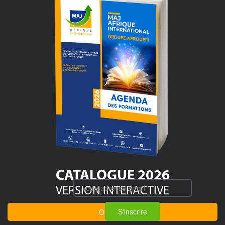
CATALOGUE 2026
VERSION INTERACTIVE
S'inscrire
OUVRIR