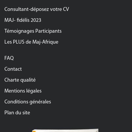
Consultant-déposez votre CV
MAJ- fidélis 2023
Témoignages Participants
Les PLUS de Maj-Afrique
FAQ
Contact
Charte qualité
Mentions légales
Conditions générales
Plan du site