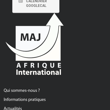
CALENDRIER
GOOGLECAL
Qui sommes-nous ?
Informations pratiques
Actualités