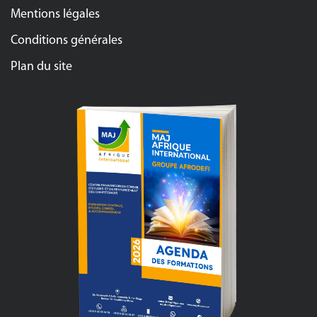
Mentions légales
Conditions générales
Plan du site