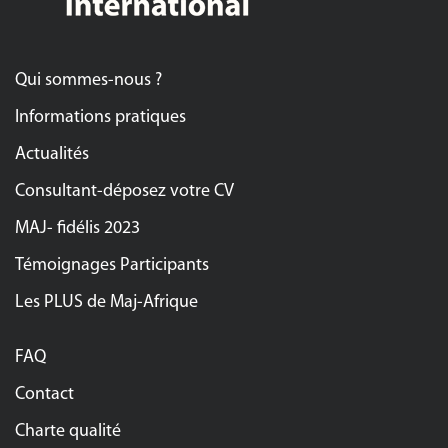
Qui sommes-nous ?
Informations pratiques
Actualités
Consultant-déposez votre CV
MAJ- fidélis 2023
Témoignages Participants
Les PLUS de Maj-Afrique
FAQ
Contact
Charte qualité