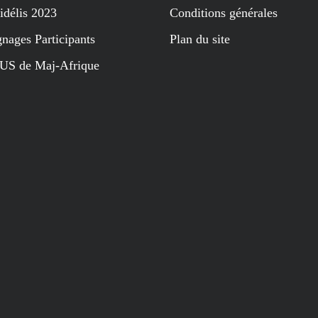
idélis 2023
Conditions générales
nages Participants
Plan du site
US de Maj-Afrique