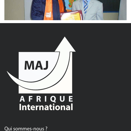
Qui sommes-nous ?