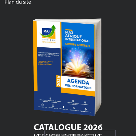
Plan du site
CATALOGUE 2026