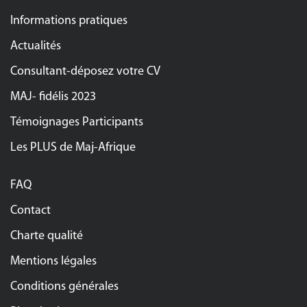
Informations pratiques
Actualités
Consultant-déposez votre CV
MAJ- fidélis 2023
Témoignages Participants
Les PLUS de Maj-Afrique
FAQ
Contact
Charte qualité
Mentions légales
Conditions générales