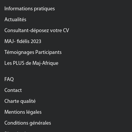
Informations pratiques
Actualités
Consultant-déposez votre CV
MAJ- fidélis 2023
Témoignages Participants
Les PLUS de Maj-Afrique
FAQ
Contact
Charte qualité
Mentions légales
Conditions générales