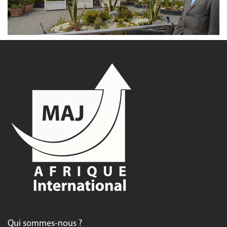
Qui sommes-nous ?