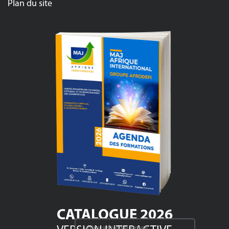
Plan du site
CATALOGUE 2026