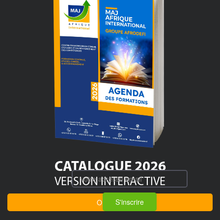
CATALOGUE 2026
VERSION INTERACTIVE
S'inscrire
OUVRIR