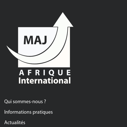
Qui sommes-nous ?
Informations pratiques
Actualités