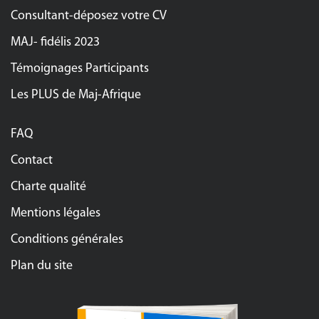
Consultant-déposez votre CV
MAJ- fidélis 2023
Témoignages Participants
Les PLUS de Maj-Afrique
FAQ
Contact
Charte qualité
Mentions légales
Conditions générales
Plan du site