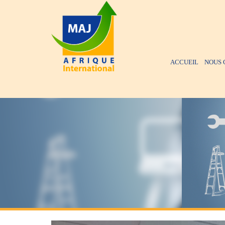
ACCUEIL
NOUS 