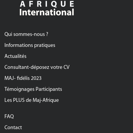
Qui sommes-nous ?
Informations pratiques
Actualités
Consultant-déposez votre CV
MAJ- fidélis 2023
Témoignages Participants
Les PLUS de Maj-Afrique
FAQ
Contact