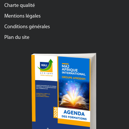
Charte qualité
Mentions légales
Conditions générales
Plan du site