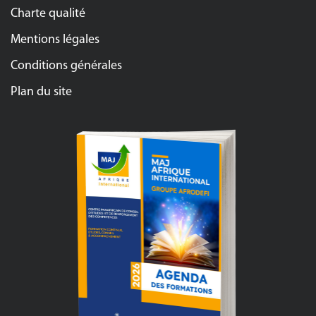
Charte qualité
Mentions légales
Conditions générales
Plan du site