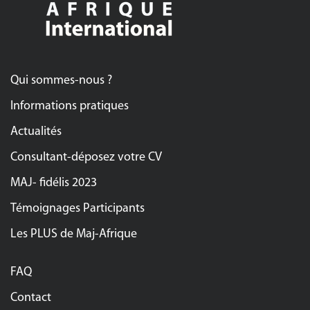
Qui sommes-nous ?
Informations pratiques
Actualités
Consultant-déposez votre CV
MAJ- fidélis 2023
Témoignages Participants
Les PLUS de Maj-Afrique
FAQ
Contact