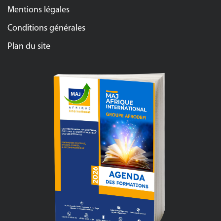
Mentions légales
Conditions générales
Plan du site