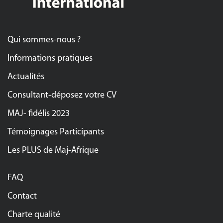
Qui sommes-nous ?
Informations pratiques
Actualités
Consultant-déposez votre CV
MAJ- fidélis 2023
Témoignages Participants
Les PLUS de Maj-Afrique
FAQ
Contact
Charte qualité