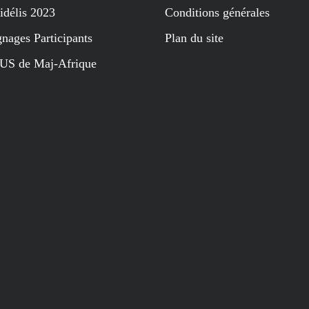
idélis 2023
Conditions générales
nages Participants
Plan du site
US de Maj-Afrique