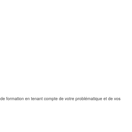
 de formation en tenant compte de votre problématique et de vos