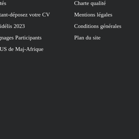
tés
Charte qualité
tant-déposez votre CV
Mentions légales
idélis 2023
Conditions générales
nages Participants
Plan du site
US de Maj-Afrique