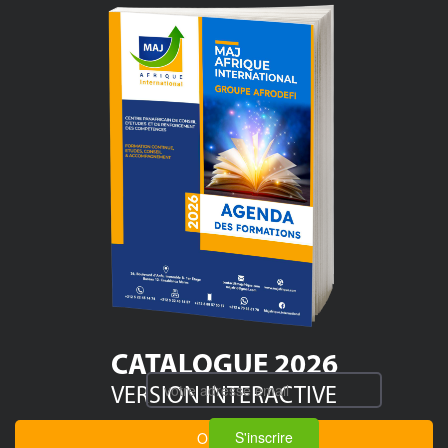
CATALOGUE 2026
VERSION INTERACTIVE
S'inscrire
OUVRIR