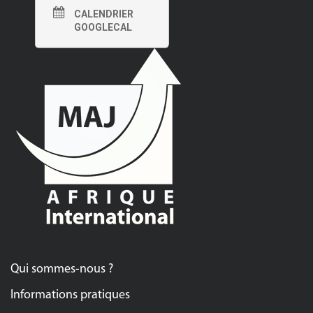
CALENDRIER
GOOGLECAL
Qui sommes-nous ?
Informations pratiques