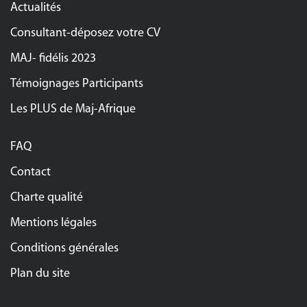
Actualités
Consultant-déposez votre CV
MAJ- fidélis 2023
Témoignages Participants
Les PLUS de Maj-Afrique
FAQ
Contact
Charte qualité
Mentions légales
Conditions générales
Plan du site