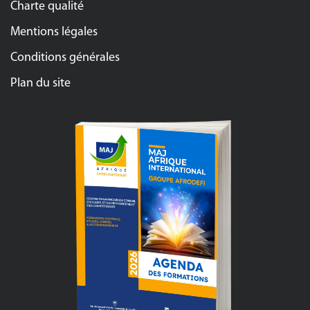
Charte qualité
Mentions légales
Conditions générales
Plan du site