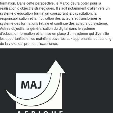
formation. Dans cette perspective, le Maroc devra opter pour la
réalisation d’objectifs stratégiques. Il s’agit notamment d’aller vers un
système d’éducation-formation consacrant la capacitation, la
responsabilisation et la motivation des acteurs et transformer le
système des formations initiale et continue des acteurs du système.
Autres objectifs, la généralisation du digital dans le système
d’éducation-formation et la mise en place d’un système qui diversifie
les opportunités et les maintient ouvertes aux apprenants tout au long
de la vie et qui promeut l’excellence.