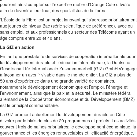
pourront ainsi compter sur l’expertise métier d’Orange Côte d’Ivoire
afin de devenir à leur tour, des spécialistes de la fibre».
‘L’École de la Fibre’ est un projet innovant qui s’adresse prioritairement
aux jeunes de niveau Bac (série scientifique de préférence), avec ou
sans emploi, et aux professionnels du secteur des Télécoms ayant un
âge compris entre 20 et 40 ans.
La GIZ en action
En tant que prestataire de services de coopération internationale pour
le développement durable et l’éducation internationale, la Deutsche
Gesellschaft für Internationale Zusammenarbeit (GIZ) GmbH s’engage
à façonner un avenir vivable dans le monde entier. La GIZ a plus de
50 ans d’expérience dans une grande variété de domaines,
notamment le développement économique et l’emploi, l’énergie et
l’environnement, ainsi que la paix et la sécurité. Le ministère fédéral
allemand de la Coopération économique et du Développement (BMZ)
est le principal commanditaire.
La GIZ promeut actuellement le développement durable en Côte
d’Ivoire par le biais de plus de 20 programmes et projets. Les activités
couvrent trois domaines prioritaires: le développement économique, la
gouvernance et les énergies renouvelables et l’efficacité énergétique.