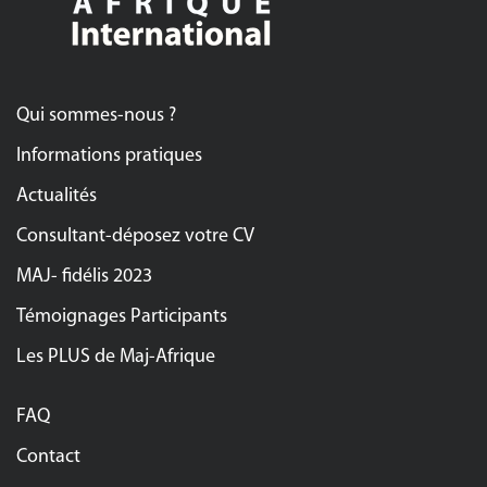
Qui sommes-nous ?
Informations pratiques
Actualités
Consultant-déposez votre CV
MAJ- fidélis 2023
Témoignages Participants
Les PLUS de Maj-Afrique
FAQ
Contact