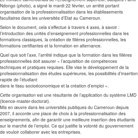
Ndongo (photo), a signé le mardi 22 février, un arrêté portant
organisation de la professionnalisation dans les établissements
facultaires dans les universités d’Etat au Cameroun.
Selon le document, cela s’effectue à travers 4 axes, à savoir :
l’introduction des unités d’enseignement professionnelles dans les
formations classiques, la création de filières professionnelles, les
formations certifiantes et la formation en alternance.
Quel que soit l’axe, l’arrêté indique que la formation dans les filières
professionnelles doit assurer « l’acquisition de compétences
techniques et pratiques requises. Elle vise le développement de la
professionnalisation des études supérieures, les possibilités d’insertion
rapide de l’étudiant
dans le tissu socioéconomique et la création d’emploi ».
Cette organisation est une résultante de l’application du système LMD
(licence-master-doctorat).
Mis en œuvre dans les universités publiques du Cameroun depuis
2007, il accorde une place de choix à la professionnalisation des
enseignements, afin de garantir une meilleure insertion des étudiants
sur le marché de l’emploi. Ce qui justifie la volonté du gouvernement
de vouloir collaborer avec les entreprises.