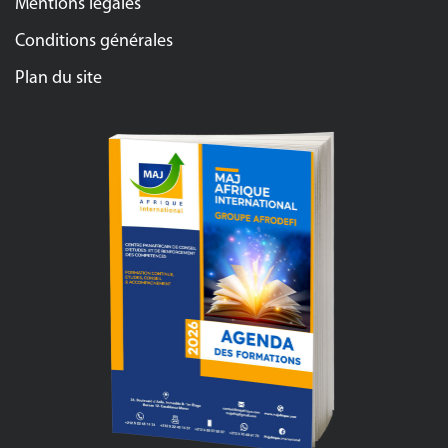
Mentions légales
Conditions générales
Plan du site