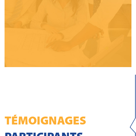
TÉMOIGNAGES