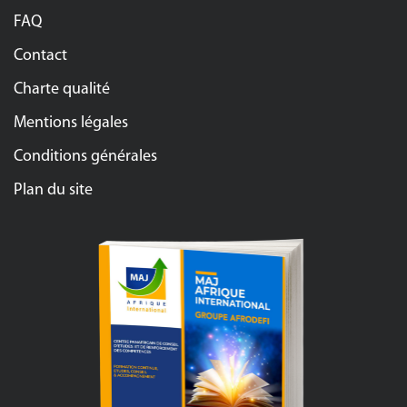
FAQ
Contact
Charte qualité
Mentions légales
Conditions générales
Plan du site