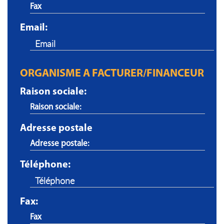
Email:
ORGANISME A FACTURER/FINANCEUR
Raison sociale:
Adresse postale
Téléphone:
Fax: