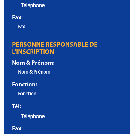
Fax:
PERSONNE RESPONSABLE DE
L'INSCRIPTION
Nom & Prénom:
Fonction:
Tél:
Fax: