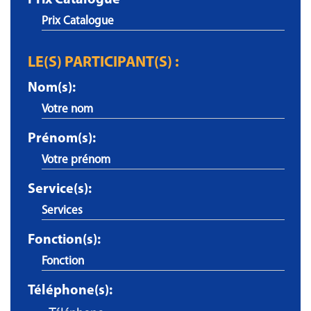
Prix Catalogue
LE(S) PARTICIPANT(S) :
Nom(s):
Prénom(s):
Service(s):
Fonction(s):
Téléphone(s):