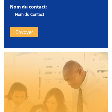
Nom du contact: