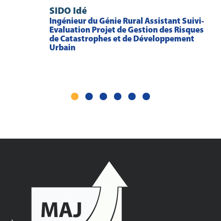
SIDO Idé
Ingénieur du Génie Rural Assistant Suivi-
Evaluation Projet de Gestion des Risques
de Catastrophes et de Développement
Urbain