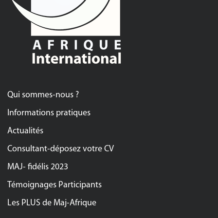
Qui sommes-nous ?
Informations pratiques
Actualités
Consultant-déposez votre CV
MAJ- fidélis 2023
Témoignages Participants
Les PLUS de Maj-Afrique