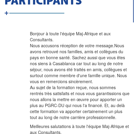
PARTICIPANTS
Bonjour à toute l'équipe Maj-Afrique et aux
Consultants.
Nous accusons réception de votre message.Nous
avons retrouvé nos familles, amis et collègues du
pays en bonne santé. Sachez aussi que vous êtes
nos siens à Casablanca car tout au long de notre
séjour, nous avons été traités en amis, collègues et
surtout comme membre d'une famille unique. Nous
vous en remercions sincèrement.
Au sujet de la formation reçue, nous sommes
rentrés très satisfaits et nous vous garantissions que
nous allons la mettre en œuvre pour apporter un
plus au PGRC-DU qui nous l'a financé. Et, au delà
cette formation va apporter certainement un plus
tout au long de notre carrière professionnelle.
Meilleures salutations à toute l'équipe Maj-Afrique et
aux Consultants.