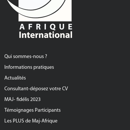
Qui sommes-nous ?
Informations pratiques
Actualités
Consultant-déposez votre CV
MAJ- fidélis 2023
Témoignages Participants
Les PLUS de Maj-Afrique