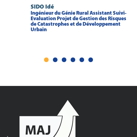
SIDO Idé
Ingénieur du Génie Rural Assistant Suivi-
Evaluation Projet de Gestion des Risques
de Catastrophes et de Développement
Urbain