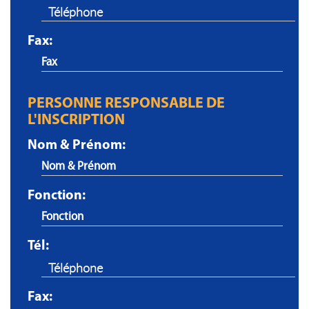
Fax:
PERSONNE RESPONSABLE DE
L'INSCRIPTION
Nom & Prénom:
Fonction:
Tél:
Fax: