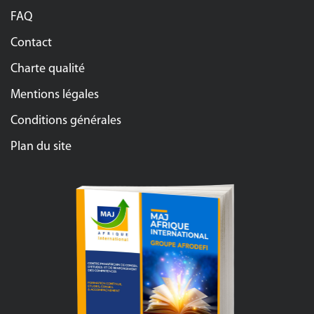
FAQ
Contact
Charte qualité
Mentions légales
Conditions générales
Plan du site