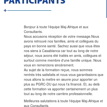
PARTICIPANTS
Bonjour à toute l'équipe Maj-Afrique et aux
Consultants.
Nous accusons réception de votre message.Nous
avons retrouvé nos familles, amis et collègues du
pays en bonne santé. Sachez aussi que vous êtes
nos siens à Casablanca car tout au long de notre
séjour, nous avons été traités en amis, collègues et
surtout comme membre d'une famille unique. Nous
vous en remercions sincèrement.
Au sujet de la formation reçue, nous sommes
rentrés très satisfaits et nous vous garantissions que
nous allons la mettre en œuvre pour apporter un
plus au PGRC-DU qui nous l'a financé. Et, au delà
cette formation va apporter certainement un plus
tout au long de notre carrière professionnelle.
Meilleures salutations à toute l'équipe Maj-Afrique et
aux Consultants.