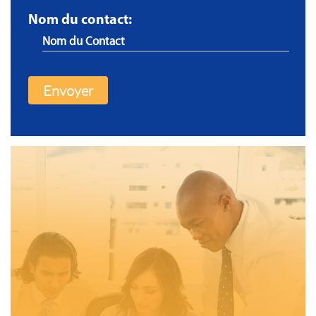
Nom du contact: