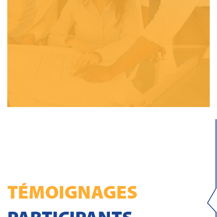
TÉMOIGNAGES