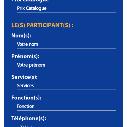
Prix Catalogue
LE(S) PARTICIPANT(S) :
Nom(s):
Prénom(s):
Service(s):
Fonction(s):
Téléphone(s):