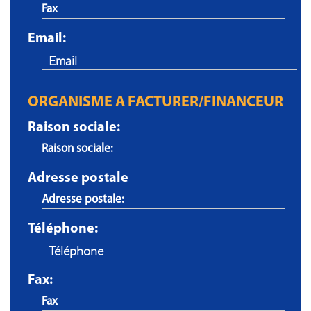
Email:
ORGANISME A FACTURER/FINANCEUR
Raison sociale:
Adresse postale
Téléphone:
Fax: