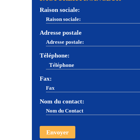
Raison sociale:
Adresse postale
Téléphone:
Fax:
Nom du contact: