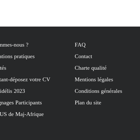
mmes-nous ?
FAQ
tions pratiques
Contact
tés
Charte qualité
tant-déposez votre CV
Mentions légales
idélis 2023
Conditions générales
nages Participants
Plan du site
US de Maj-Afrique