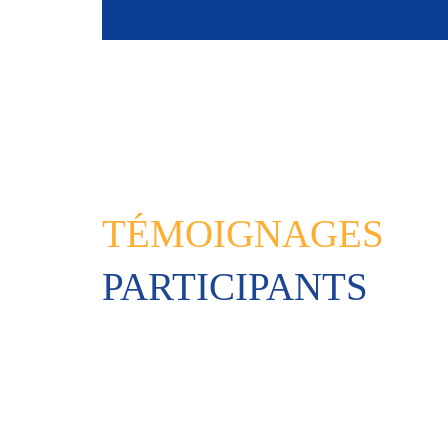
TÉMOIGNAGES
PARTICIPANTS