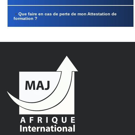
Que faire en cas de perte de mon Attestation de
formation ?