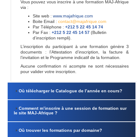
Vous pouvez vous inscrire à une formation MAJ-Afrique
via :
Site web :
www.majafrique.com
Boite Email :
contact@majafrique.com
Par Téléphone :
+212 5 22 45 14 74
Par Fax :
+212 5 22 45 14 57
(Bulletin
d’inscription rempli).
L’inscription du participant à une formation génère 3
documents : l’Attestation d’inscription, la facture &
l’invitation et le Programme indicatif de la formation.
Aucune confirmation ni acompte ne sont nécessaires
pour valider votre inscription.
Où télécharger le Catalogue de l’année en cours?
Comment m’inscrire à une session de formation sur
le site MAJ-Afrique ?
Où trouver les formations par domaine?