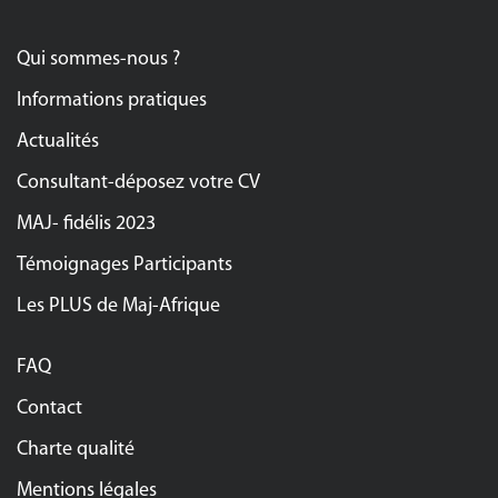
Qui sommes-nous ?
Informations pratiques
Actualités
Consultant-déposez votre CV
MAJ- fidélis 2023
Témoignages Participants
Les PLUS de Maj-Afrique
FAQ
Contact
Charte qualité
Mentions légales