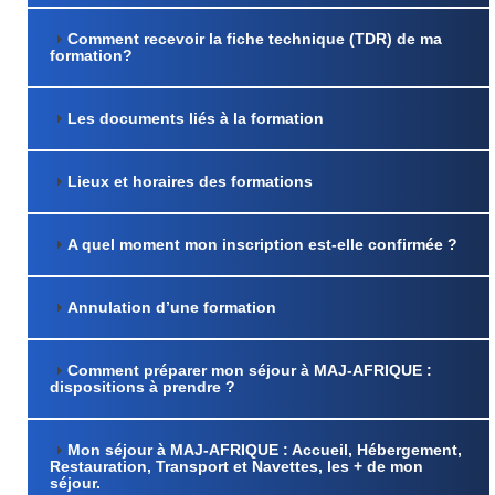
Comment recevoir la fiche technique (TDR) de ma
formation?
Les documents liés à la formation
Lieux et horaires des formations
A quel moment mon inscription est-elle confirmée ?
Annulation d’une formation
Comment préparer mon séjour à MAJ-AFRIQUE :
dispositions à prendre ?
Mon séjour à MAJ-AFRIQUE : Accueil, Hébergement,
Restauration, Transport et Navettes, les + de mon
séjour.