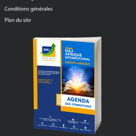
Conditions générales
Plan du site